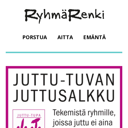
PORSTUA
AITTA
EMÄNTÄ