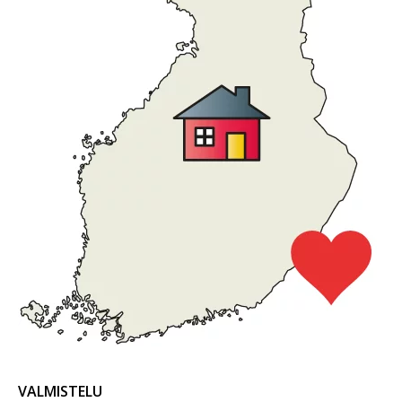
VALMISTELU