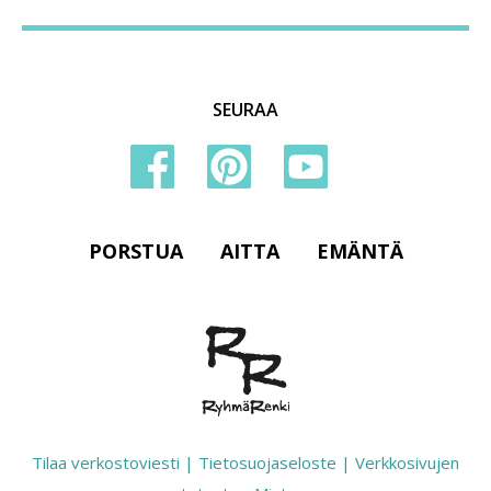
SEURAA
PORSTUA
AITTA
EMÄNTÄ
Tilaa verkostoviesti
|
Tietosuojaseloste
|
Verkkosivujen