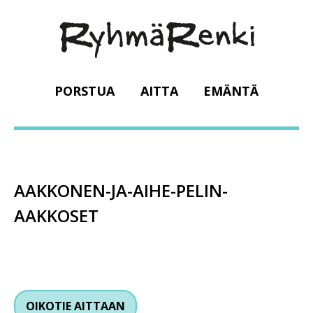
PORSTUA
AITTA
EMÄNTÄ
AAKKONEN-JA-AIHE-PELIN-
AAKKOSET
OIKOTIE AITTAAN