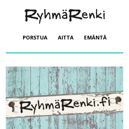
PORSTUA
AITTA
EMÄNTÄ