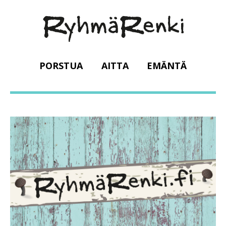
PORSTUA
AITTA
EMÄNTÄ