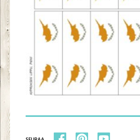
SEURAA