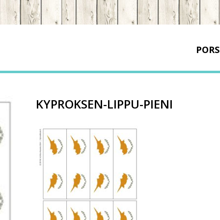
PORS
KYPROKSEN-LIPPU-PIENI