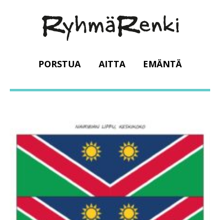
PORSTUA
AITTA
EMÄNTÄ