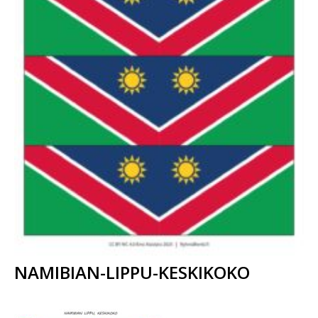
NAMIBIAN-LIPPU-KESKIKOKO