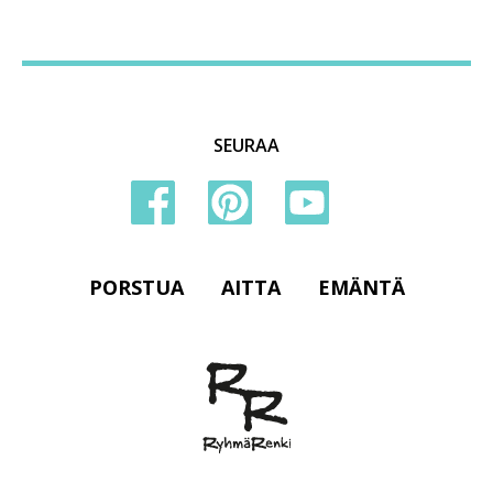
SEURAA
PORSTUA
AITTA
EMÄNTÄ