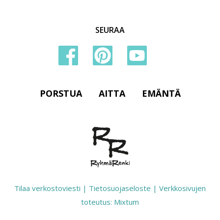
SEURAA
PORSTUA
AITTA
EMÄNTÄ
Tilaa verkostoviesti
|
Tietosuojaseloste
|
Verkkosivujen
toteutus: Mixtum