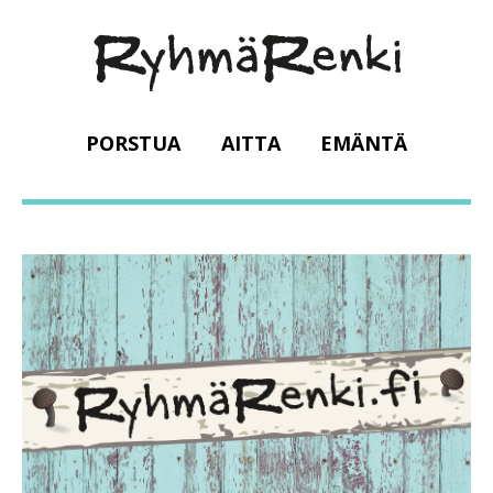
PORSTUA
AITTA
EMÄNTÄ