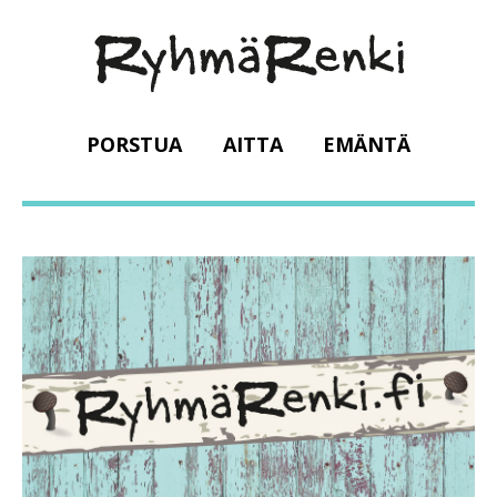
PORSTUA
AITTA
EMÄNTÄ