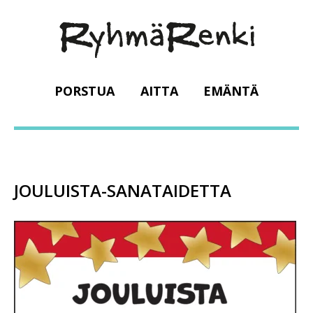
PORSTUA
AITTA
EMÄNTÄ
JOULUISTA-SANATAIDETTA