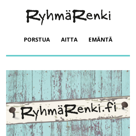
PORSTUA
AITTA
EMÄNTÄ