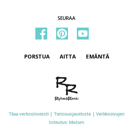
SEURAA
PORSTUA
AITTA
EMÄNTÄ
Tilaa verkostoviesti
|
Tietosuojaseloste
|
Verkkosivujen
toteutus: Mixtum