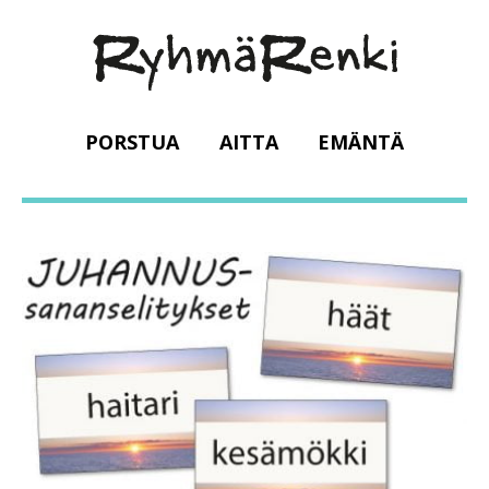
PORSTUA
AITTA
EMÄNTÄ