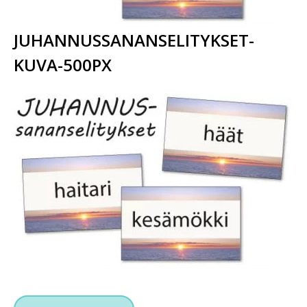
JUHANNUSSANANSELITYKSET-
KUVA-500PX