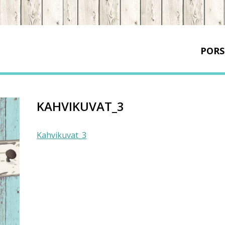
PORS
KAHVIKUVAT_3
Kahvikuvat_3