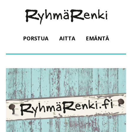
PORSTUA
AITTA
EMÄNTÄ