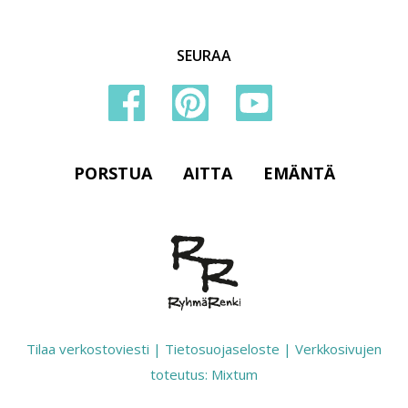
SEURAA
PORSTUA
AITTA
EMÄNTÄ
Tilaa verkostoviesti
|
Tietosuojaseloste
|
Verkkosivujen
toteutus: Mixtum