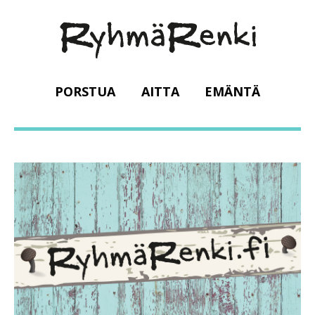
PORSTUA
AITTA
EMÄNTÄ