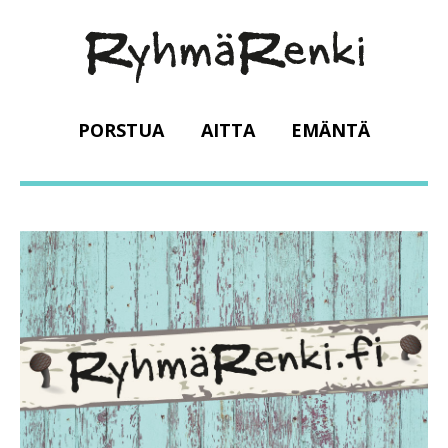
PORSTUA
AITTA
EMÄNTÄ