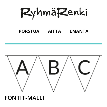
PORSTUA
AITTA
EMÄNTÄ
FONTIT-MALLI