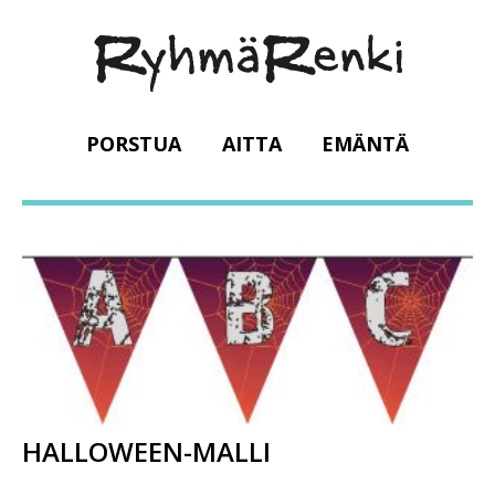
PORSTUA
AITTA
EMÄNTÄ
HALLOWEEN-MALLI