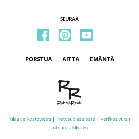
SEURAA
PORSTUA
AITTA
EMÄNTÄ
Tilaa verkostoviesti
|
Tietosuojaseloste
|
Verkkosivujen
toteutus: Mixtum