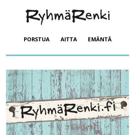
PORSTUA
AITTA
EMÄNTÄ