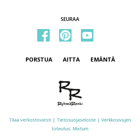
SEURAA
PORSTUA
AITTA
EMÄNTÄ
Tilaa verkostoviesti
|
Tietosuojaseloste
|
Verkkosivujen
toteutus: Mixtum