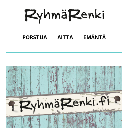
PORSTUA
AITTA
EMÄNTÄ