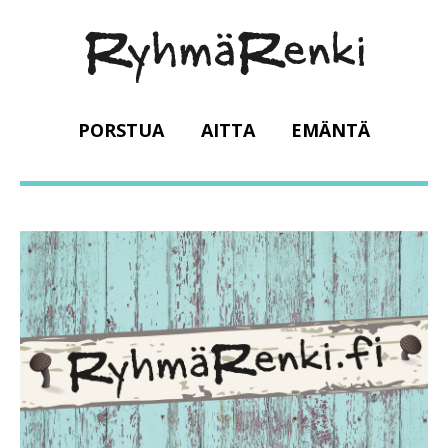
PORSTUA
AITTA
EMÄNTÄ