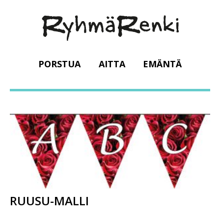
PORSTUA
AITTA
EMÄNTÄ
RUUSU-MALLI