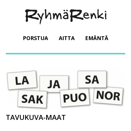
PORSTUA
AITTA
EMÄNTÄ
TAVUKUVA-MAAT