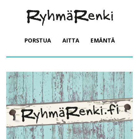
PORSTUA
AITTA
EMÄNTÄ