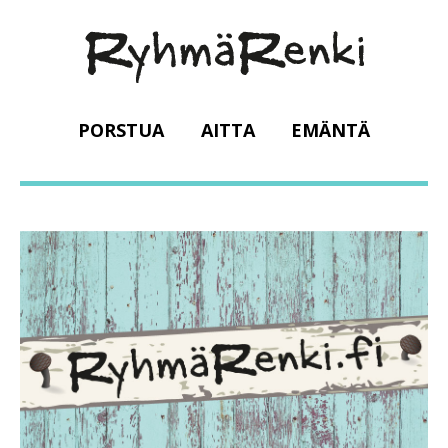
PORSTUA
AITTA
EMÄNTÄ