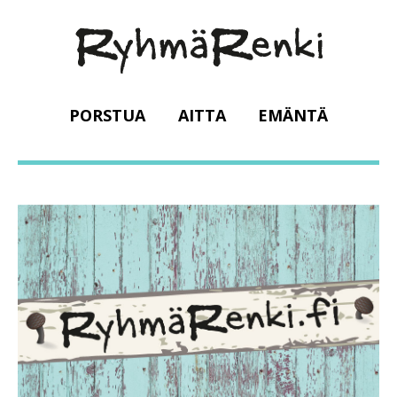
PORSTUA
AITTA
EMÄNTÄ