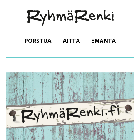
PORSTUA
AITTA
EMÄNTÄ