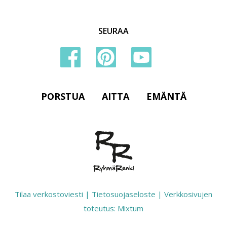
SEURAA
PORSTUA
AITTA
EMÄNTÄ
Tilaa verkostoviesti
|
Tietosuojaseloste
|
Verkkosivujen
toteutus: Mixtum