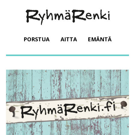
PORSTUA
AITTA
EMÄNTÄ