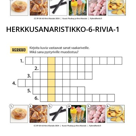
HERKKUSANARISTIKKO-6-RIVIA-1