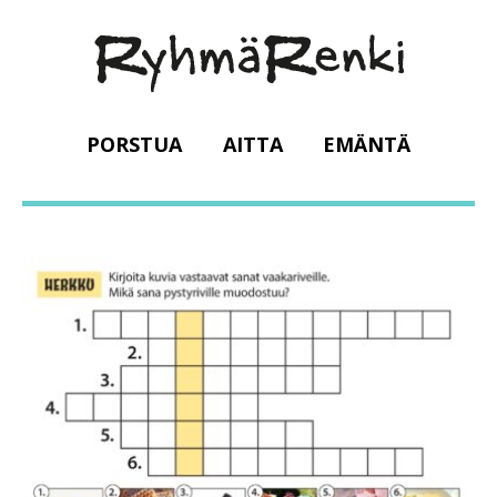
PORSTUA
AITTA
EMÄNTÄ