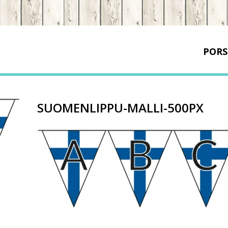
PORS
SUOMENLIPPU-MALLI-500PX