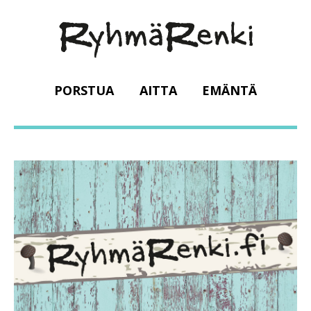
PORSTUA
AITTA
EMÄNTÄ