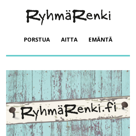
PORSTUA
AITTA
EMÄNTÄ