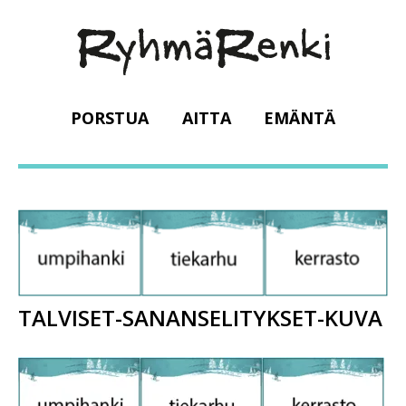
PORSTUA
AITTA
EMÄNTÄ
TALVISET-SANANSELITYKSET-KUVA