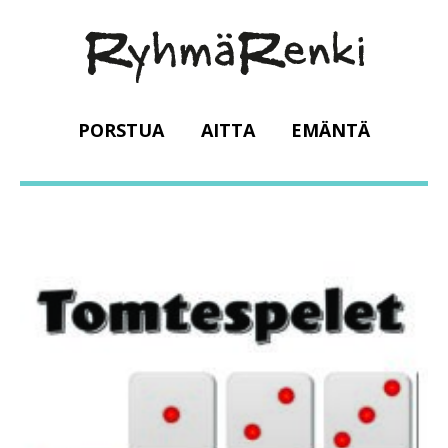
PORSTUA
AITTA
EMÄNTÄ