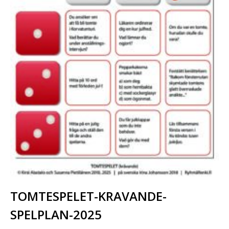
TOMTESPELET-KRAVANDE-
SPELPLAN-2025