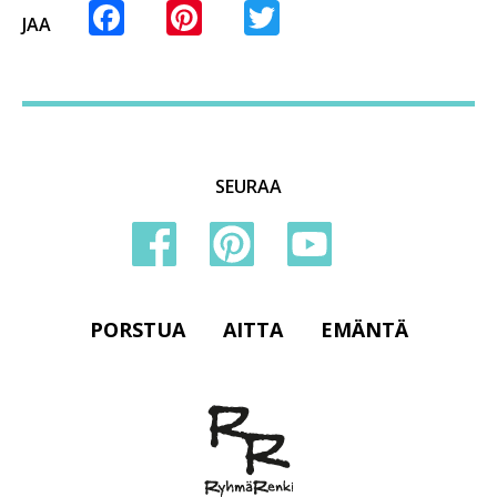
Facebook
Pinterest
Twitter
JAA
SEURAA
PORSTUA
AITTA
EMÄNTÄ