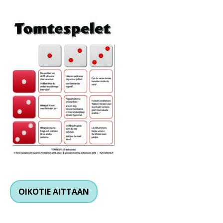
OIKOTIE AITTAAN