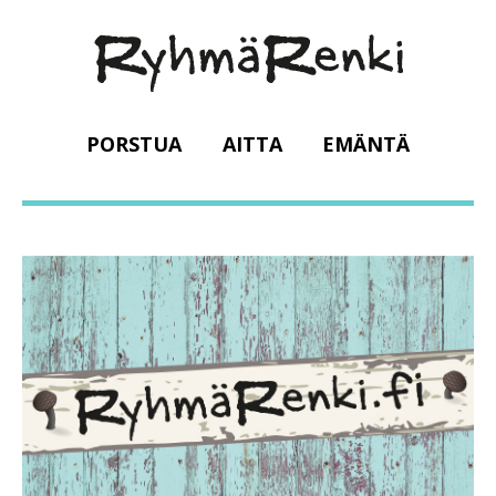
PORSTUA
AITTA
EMÄNTÄ