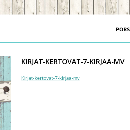
PORS
KIRJAT-KERTOVAT-7-KIRJAA-MV
Kirjat-kertovat-7-kirjaa-mv