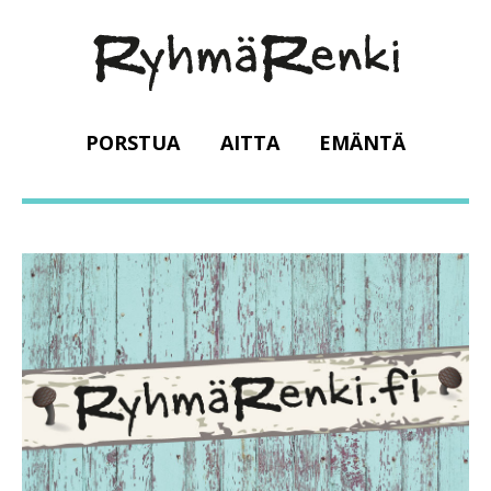
PORSTUA
AITTA
EMÄNTÄ