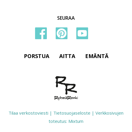
SEURAA
PORSTUA
AITTA
EMÄNTÄ
Tilaa verkostoviesti
|
Tietosuojaseloste
|
Verkkosivujen
toteutus: Mixtum