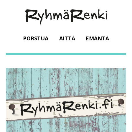
PORSTUA
AITTA
EMÄNTÄ