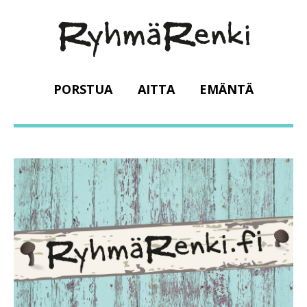
PORSTUA
AITTA
EMÄNTÄ