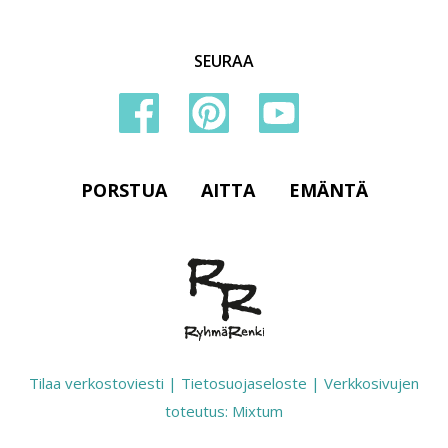
SEURAA
PORSTUA
AITTA
EMÄNTÄ
Tilaa verkostoviesti
|
Tietosuojaseloste
|
Verkkosivujen
toteutus: Mixtum