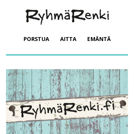
PORSTUA
AITTA
EMÄNTÄ