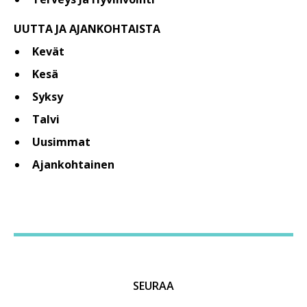
UUTTA JA AJANKOHTAISTA
Kevät
Kesä
Syksy
Talvi
Uusimmat
Ajankohtainen
SEURAA