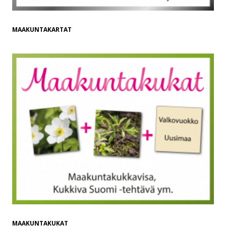
MAAKUNTAKARTAT
MAAKUNTAKUKAT