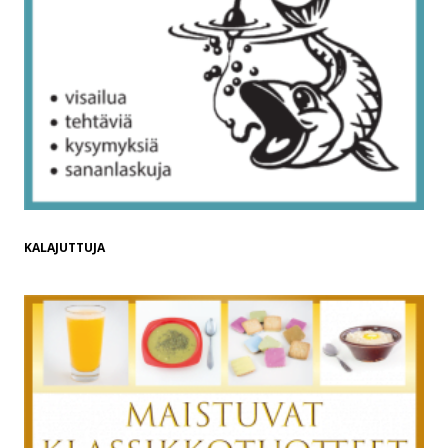
KALAJUTTUJA