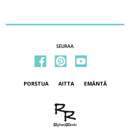
SEURAA
PORSTUA
AITTA
EMÄNTÄ