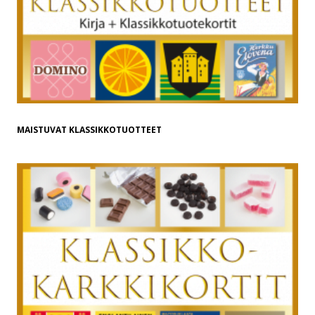
MAISTUVAT KLASSIKKOTUOTTEET