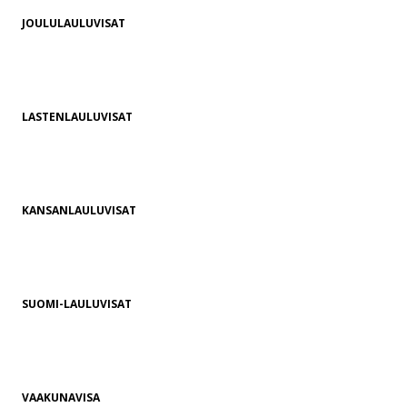
JOULULAULUVISAT
LASTENLAULUVISAT
KANSANLAULUVISAT
SUOMI-LAULUVISAT
VAAKUNAVISA