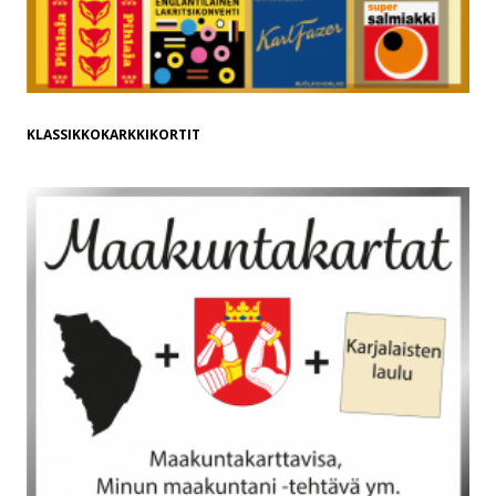
KLASSIKKOKARKKIKORTIT