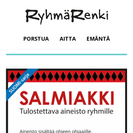
PORSTUA
AITTA
EMÄNTÄ