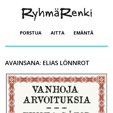
PORSTUA
AITTA
EMÄNTÄ
AVAINSANA:
ELIAS LÖNNROT