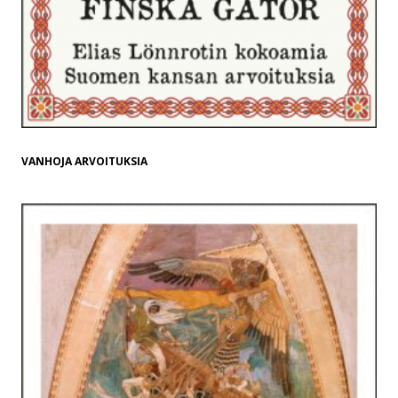
VANHOJA ARVOITUKSIA