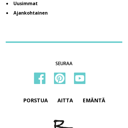
Uusimmat
Ajankohtainen
SEURAA
PORSTUA
AITTA
EMÄNTÄ