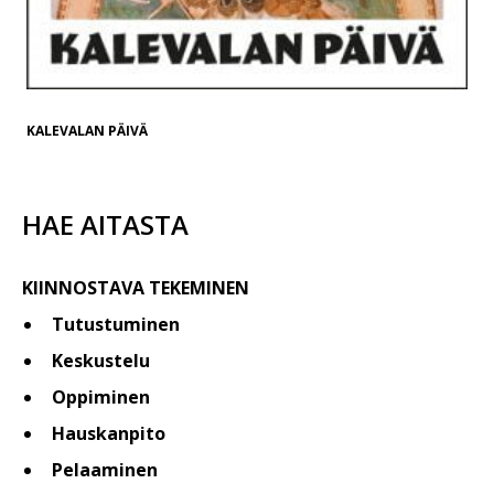
KALEVALAN PÄIVÄ
HAE AITASTA
KIINNOSTAVA TEKEMINEN
Tutustuminen
Keskustelu
Oppiminen
Hauskanpito
Pelaaminen