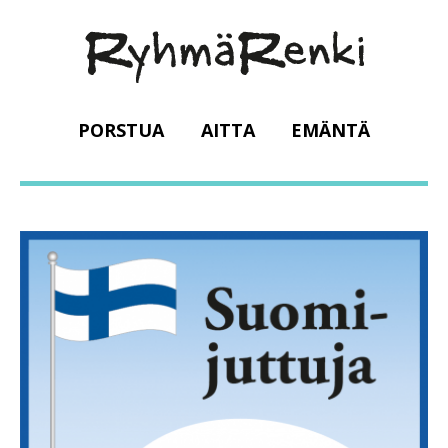
PORSTUA
AITTA
EMÄNTÄ