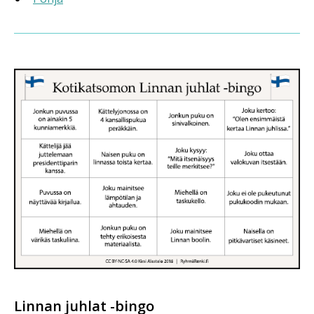
Linnan juhlat -bingo