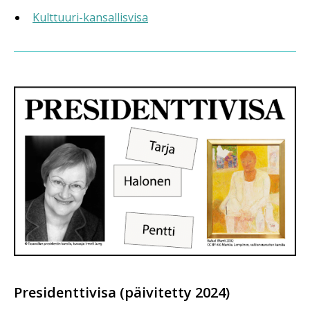
Kulttuuri-kansallisvisa
Presidenttivisa (päivitetty 2024)