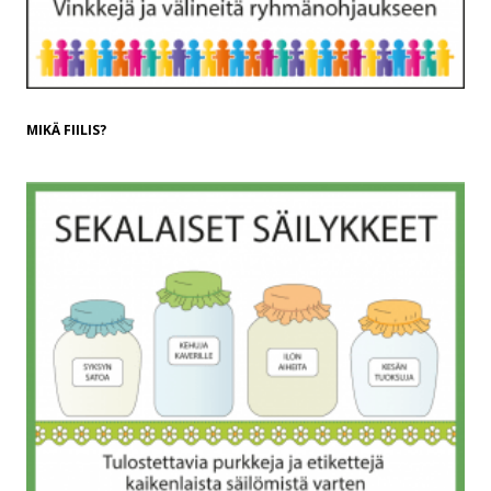
MIKÄ FIILIS?