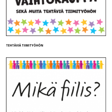
TEHTÄVIÄ TIIMITYÖHÖN