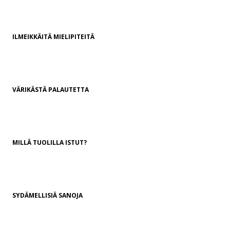
ILMEIKKÄITÄ MIELIPITEITÄ
VÄRIKÄSTÄ PALAUTETTA
MILLÄ TUOLILLA ISTUT?
SYDÄMELLISIÄ SANOJA