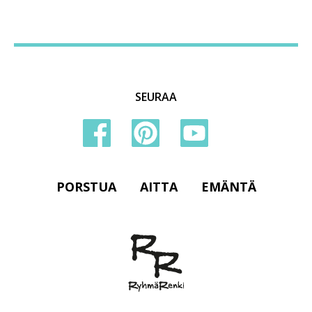
SEURAA
PORSTUA
AITTA
EMÄNTÄ