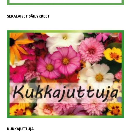
SEKALAISET SÄILYKKEET
KUKKAJUTTUJA