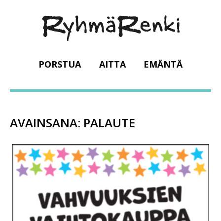
PORSTUA
AITTA
EMÄNTÄ
AVAINSANA:
PALAUTE