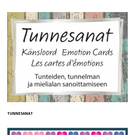
TUNNESANAT