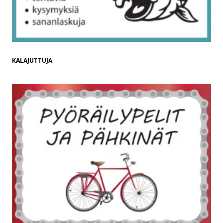
KALAJUTTUJA