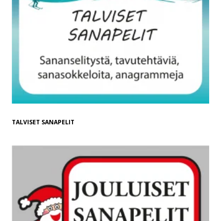
TALVISET SANAPELIT