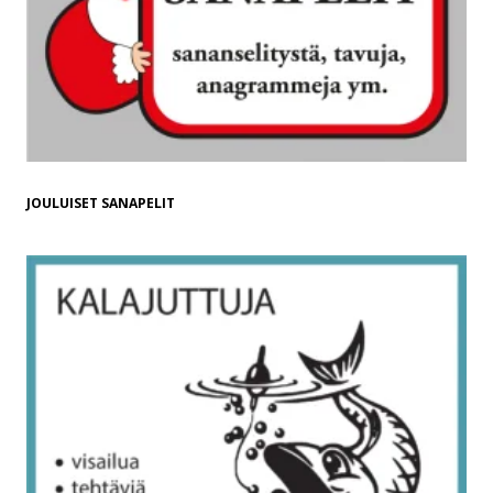
JOULUISET SANAPELIT