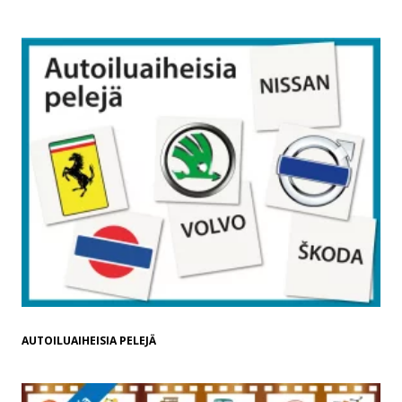
AUTOILUAIHEISIA PELEJÄ