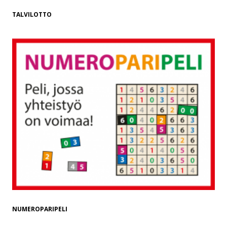
TALVILOTTO
NUMEROPARIPELI