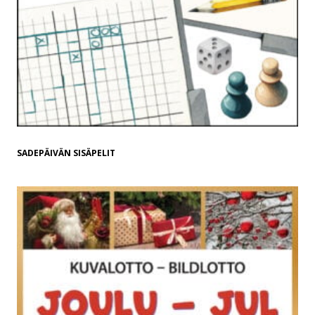
SADEPÄIVÄN SISÄPELIT