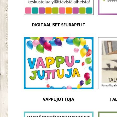
DIGITAALISET SEURAPELIT
VAPPUJUTTUJA
TAL