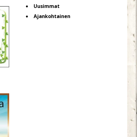
Uusimmat
Ajankohtainen