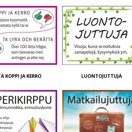
A KOPPI JA KERRO
LUONTOJUTTUJA