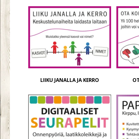
LIIKU JANALLA JA KERRO
OT