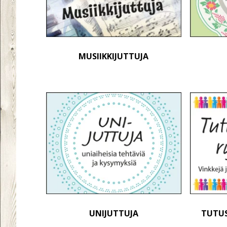
MUSIIKKIJUTTUJA
UNIJUTTUJA
TUTU