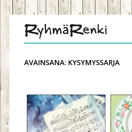
AVAINSANA:
KYSYMYSSARJA