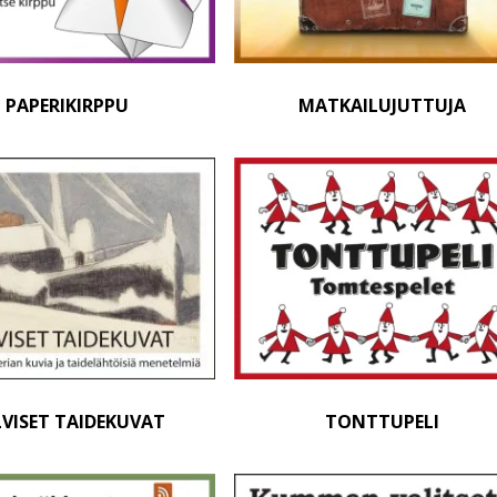
PAPERIKIRPPU
MATKAILUJUTTUJA
VISET TAIDEKUVAT
TONTTUPELI