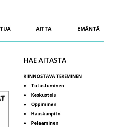
TUA
AITTA
EMÄNTÄ
HAE AITASTA
KIINNOSTAVA TEKEMINEN
Tutustuminen
Keskustelu
Oppiminen
Hauskanpito
Pelaaminen