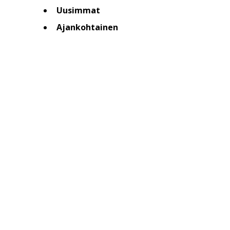
Uusimmat
Ajankohtainen