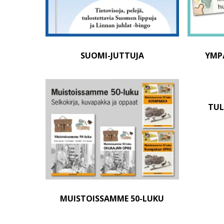
SUOMI-JUTTUJA
YMP
TUL
MUISTOISSAMME 50-LUKU